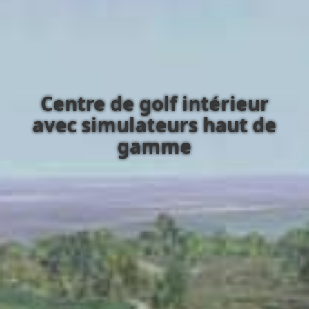
Centre de golf intérieur
avec simulateurs haut de
gamme