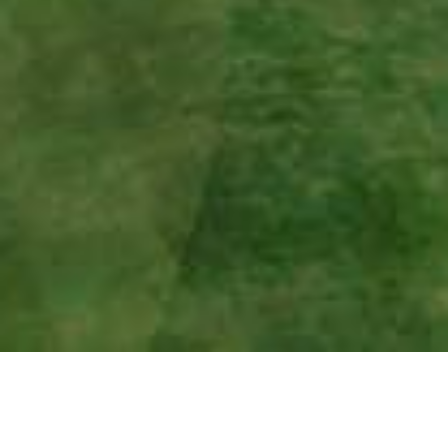
Simulateurs