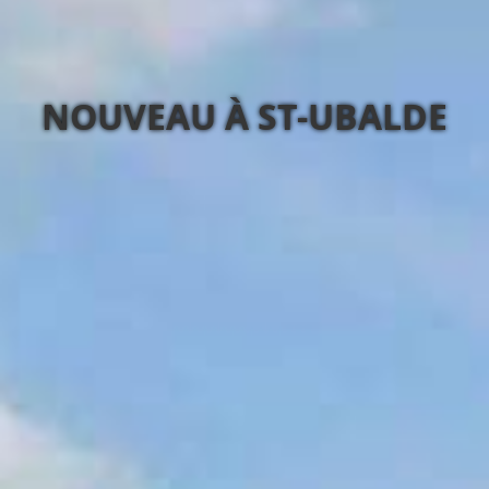
NOUVEAU À ST-UBALDE