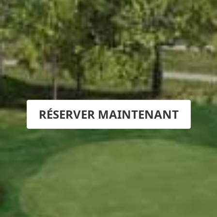
RÉSERVER MAINTENANT